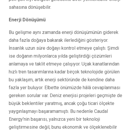
sahasına dönüşebilir.
Enerji Dönüşümü
Bu gelişme aynı zamanda enerji dönüşümünün giderek
daha fazla doğaya bakarak ilerlediğini gösteriyor.
İnsanlık uzun süre doğayı kontrol etmeye çalıştı. Şimdi
ise doğanın milyonlarca yılda geliştirdiği çözümleri
anlamaya ve taklit etmeye çalışıyor. Uçak kanatlarından
hızlı tren tasarımlarına kadar birçok teknolojide görülen
bu yaklaşım, artık enerji sektöründe de kendine daha
fazla yer buluyor. Elbette önümüzde hâlâ cevaplanması
gereken sorular var. Deniz enerjisi projeleri geçmişte de
büyük beklentiler yaratmış, ancak çoğu ticari ölçekte
yaygınlaşmayı başaramamıştı. Bu nedenle Caudal
Energy'nin başarısı, yalnızca yeni bir teknoloji
geliştirmesine değil, bunu ekonomik ve ölçeklenebilir