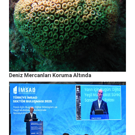
Deniz Mercanları Koruma Altında