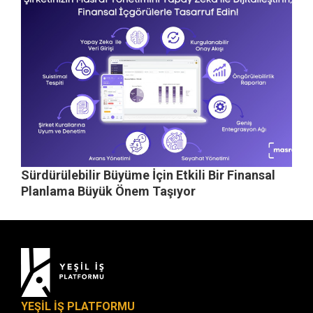
Sürdürülebilir Büyüme İçin Etkili Bir Finansal
Planlama Büyük Önem Taşıyor
YEŞİL İŞ PLATFORMU