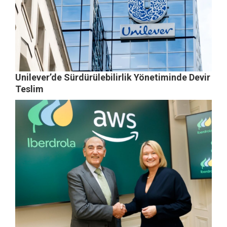
Unilever’de Sürdürülebilirlik Yönetiminde Devir
Teslim