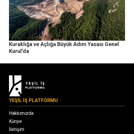
Kuraklığa ve Açlığa Büyük Adım Yasası Genel
Kurul’da
YEŞİL İŞ PLATFORMU
Hakkımızda
Künye
İletişim