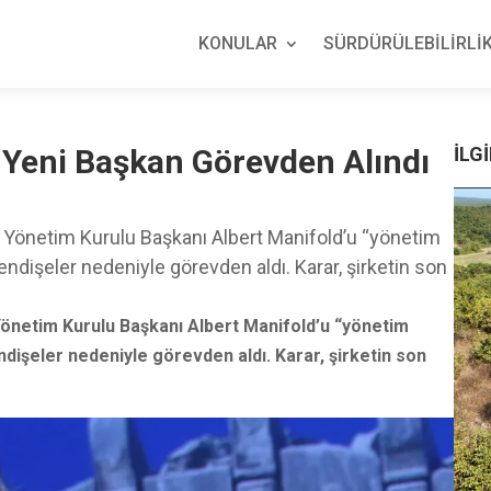
KONULAR
SÜRDÜRÜLEBİLİRLİK
: Yeni Başkan Görevden Alındı
İLGİ
ği Yönetim Kurulu Başkanı Albert Manifold’u “yönetim
endişeler nedeniyle görevden aldı. Karar, şirketin son
 Yönetim Kurulu Başkanı Albert Manifold’u “yönetim
ndişeler nedeniyle görevden aldı. Karar, şirketin son