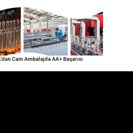
’dan Cam Ambalajda AA+ Başarısı