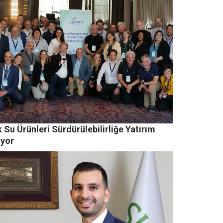
 Su Ürünleri Sürdürülebilirliğe Yatırım
ıyor