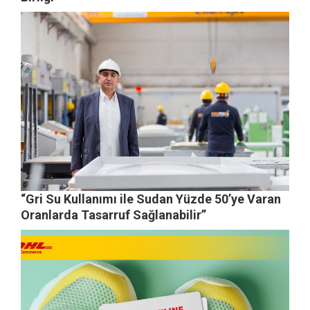
“Gri Su Kullanımı ile Sudan Yüzde 50’ye Varan
Oranlarda Tasarruf Sağlanabilir”