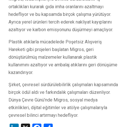
ortaklıkları kurarak gıda imha oranlarını azaltmayı
hedefliyor ve bu kapsamda birçok çalışma yürütüyor.
Ayrıca yerel ürünleri tercih ederek nakliyat kayıplarını
azaltıyor ve karbon emisyonunu düşürmeyi amaçlıyor.
Plastik atıklarla mücadelede Poşetsiz Alışveriş
Hareketi gibi projeleri başlatan Migros, geri
dönüştürülmüş malzemeler kullanarak plastik
kullanımını azaltıyor ve ambalaj atıklarını geri dönüşüme
kazandırıyor.
Şirket, çevresel sürdürülebilirlik çalışmaları kapsamında
birçok ödül aldı ve farkındalık çalışmaları düzenliyor.
Dünya Çevre Günü’nde Migros, sosyal medya
etkinlikleri, dijital eğitimler ve atölye çalışmalarıyla
çevresel bilinci artırmayı hedefliyor.