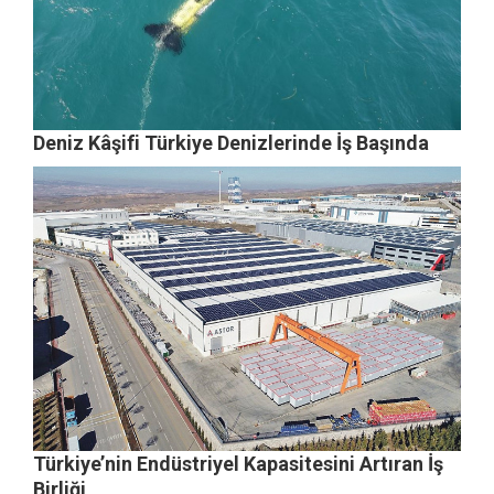
Deniz Kâşifi Türkiye Denizlerinde İş Başında
Türkiye’nin Endüstriyel Kapasitesini Artıran İş
Birliği