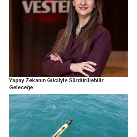
Yapay Zekanın Gücüyle Sürdürülebilir
Geleceğe