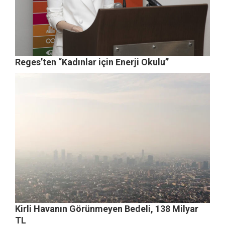
Reges’ten “Kadınlar için Enerji Okulu”
Kirli Havanın Görünmeyen Bedeli, 138 Milyar
TL