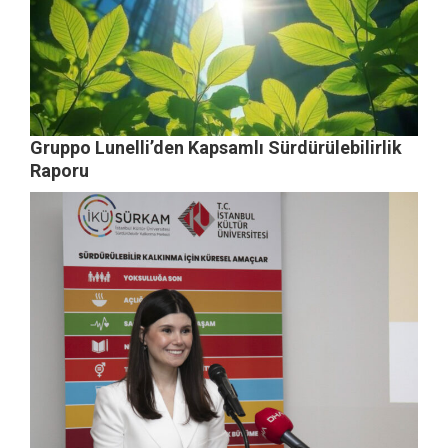
Gruppo Lunelli’den Kapsamlı Sürdürülebilirlik
Raporu