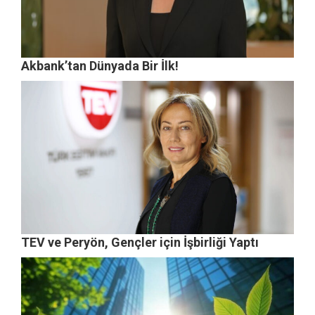
Akbank’tan Dünyada Bir İlk!
TEV ve Peryön, Gençler için İşbirliği Yaptı