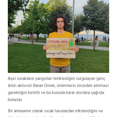
Aşırı sıcakların yangınları tetiklediğini vurgulayan genç
iklim aktivisti Baran Örnek, önlemlerin önceden alınması
gerektiğini belirtti ve bu konuda karar alıcılara çağrıda
bulundu.
Bir anneanne olarak sıcak havalardan etkilendiğini ve