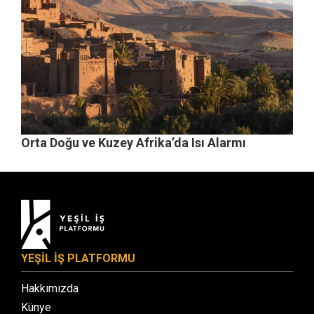
Orta Doğu ve Kuzey Afrika’da Isı Alarmı
YEŞİL İŞ PLATFORMU
Hakkımızda
Künye