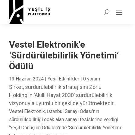
Vestel Elektronik’e
‘Sürdürülebilirlik Yönetimi’
Ödülü
13 Haziran 2024
|
Yeşil Etkinlikler
|
0 yorum
Şirket, sürdürülebilirlik stratejisini Zorlu
Holding’in ‘Akıllı Hayat 2030’ sürdürülebilirlik
vizyonuyla uyumlu bir şekilde yürütmektedir.
Vestel Elektronik, İstanbul Sanayi Odası’nın
sürdürülebilirliği odak alan sanayi tesislerine verdiği
‘Yeşil Dönüşüm Ödülleri’nde ‘Sürdürülebilirlik Yönetimi’