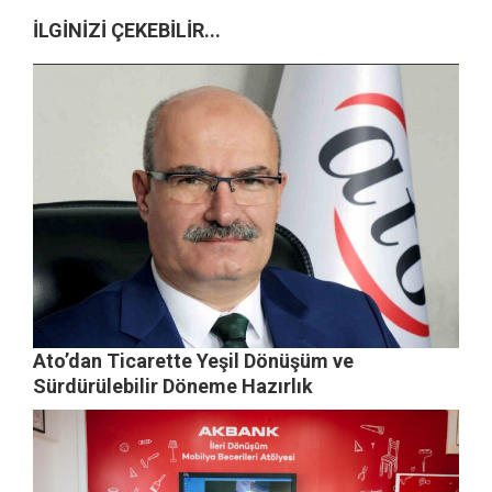
İLGİNİZİ ÇEKEBİLİR...
Ato’dan Ticarette Yeşil Dönüşüm ve
Sürdürülebilir Döneme Hazırlık