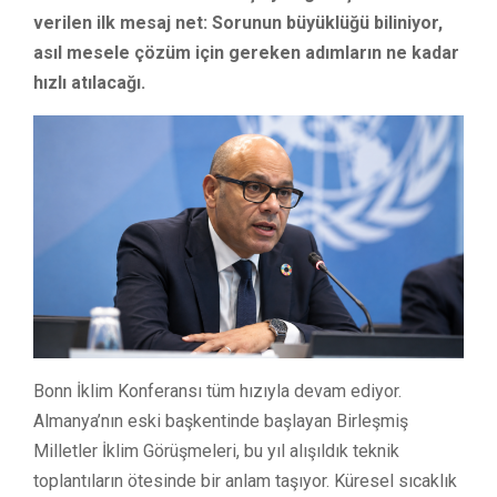
verilen ilk mesaj net: Sorunun büyüklüğü biliniyor,
asıl mesele çözüm için gereken adımların ne kadar
hızlı atılacağı.
Bonn İklim Konferansı tüm hızıyla devam ediyor.
Almanya’nın eski başkentinde başlayan Birleşmiş
Milletler İklim Görüşmeleri, bu yıl alışıldık teknik
toplantıların ötesinde bir anlam taşıyor. Küresel sıcaklık