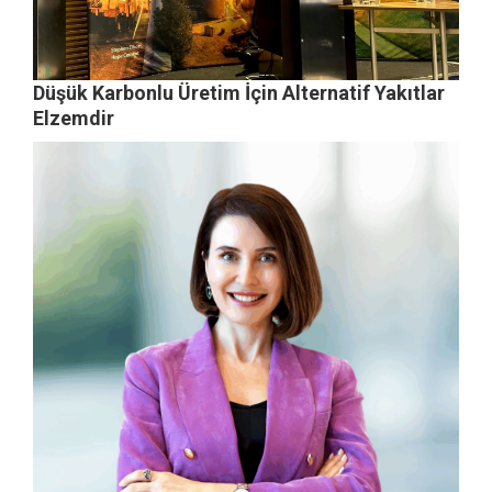
Düşük Karbonlu Üretim İçin Alternatif Yakıtlar
Elzemdir