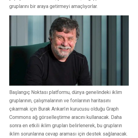
gruplarını bir araya getirmeyi amaçlıyorlar.
Başlangıç Noktası platformu, dünya genelindeki iklim
gruplarının, çalışmalarının ve fonlarının haritasını
çıkarmak için Burak Arıkan’ın kurucusu olduğu Graph
Commons ağ görselleştirme aracını kullanacak. Daha
sonra en etkili iklim grupları belirlenerek, bu grupların
iklim sorunlarına cevap araması için destek sağlanacak.