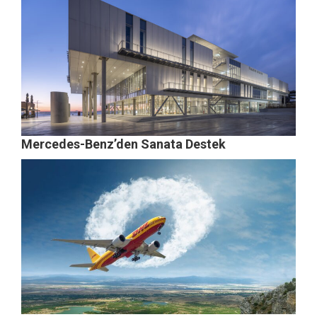
Mercedes-Benz’den Sanata Destek