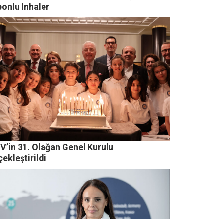
bonlu Inhaler
V’in 31. Olağan Genel Kurulu
ekleştirildi