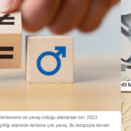
45 
lerlemenin en yavaş olduğu alanlardan biri. 2023
şitliği alanında ilerleme çok yavaş. Bu tempoyla devam