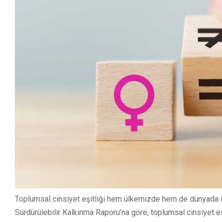
Toplumsal cinsiyet eşitliği hem ülkemizde hem de dünyada i
Sürdürülebilir Kalkınma Raporu’na göre, toplumsal cinsiyet e