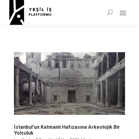
İstanbul’un Katmanlı Hafızasına Arkeolojik Bir
Yolculuk