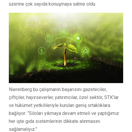
üzerine çok sayıda konuşmaya sahne oldu.
Nierenberg bu çalışmanın başarısını gazeteciler,
çiftçiler, hayırseverler, yatırımcılar, özel sektör, STK’lar
ve hükümet yetkilileriyle kurulan geniş ortaklıklara
bağlıyor: “Siloları yıkmaya devam etmeli ve yaptığımız
her işte gıda sistemlerinin dikkate alınmasını
sağlamalıyız.”