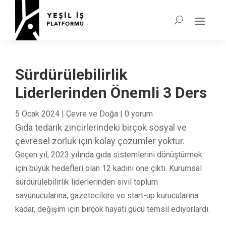
Sürdürülebilirlik
Liderlerinden Önemli 3 Ders
5 Ocak 2024
|
Çevre ve Doğa
|
0 yorum
Gıda tedarik zincirlerindeki birçok sosyal ve
çevresel zorluk için kolay çözümler yoktur.
Geçen yıl, 2023 yılında gıda sistemlerini dönüştürmek
için büyük hedefleri olan 12 kadını öne çıktı. Kurumsal
sürdürülebilirlik liderlerinden sivil toplum
savunucularına, gazetecilere ve start-up kurucularına
kadar, değişim için birçok hayati gücü temsil ediyorlardı.