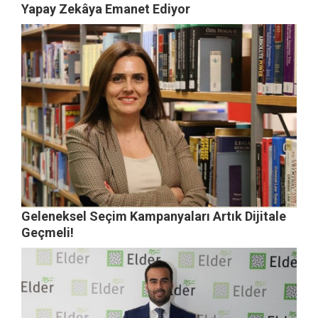
Yapay Zekâya Emanet Ediyor
Geleneksel Seçim Kampanyaları Artık Dijitale
Geçmeli!