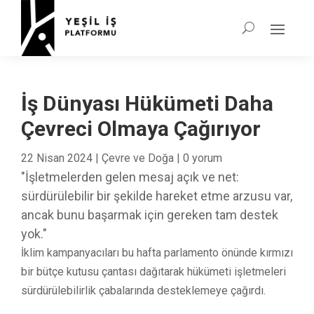
İş Dünyası Hükümeti Daha
Çevreci Olmaya Çağırıyor
22 Nisan 2024
|
Çevre ve Doğa
|
0 yorum
"İşletmelerden gelen mesaj açık ve net:
sürdürülebilir bir şekilde hareket etme arzusu var,
ancak bunu başarmak için gereken tam destek
yok."
İklim kampanyacıları bu hafta parlamento önünde kırmızı
bir bütçe kutusu çantası dağıtarak hükümeti işletmeleri
sürdürülebilirlik çabalarında desteklemeye çağırdı.