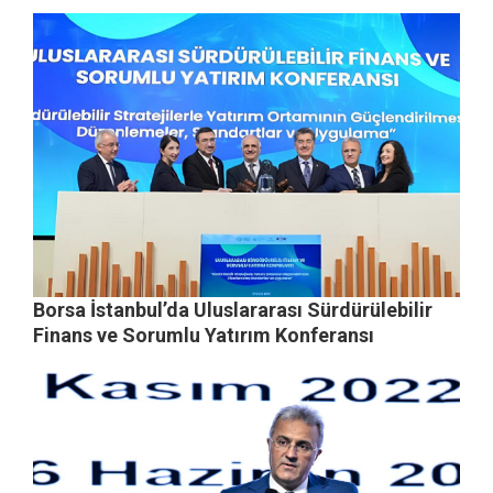
Borsa İstanbul’da Uluslararası Sürdürülebilir
Finans ve Sorumlu Yatırım Konferansı