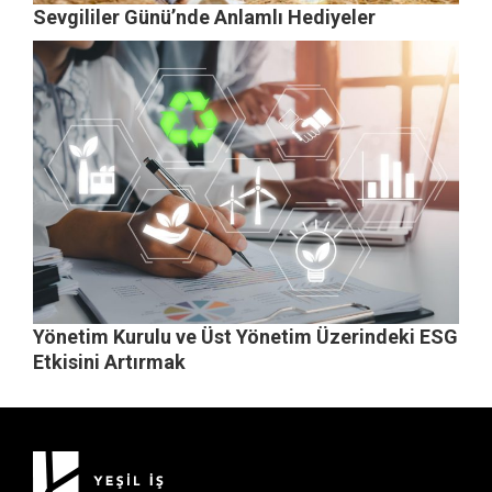
Sevgililer Günü’nde Anlamlı Hediyeler
Yönetim Kurulu ve Üst Yönetim Üzerindeki ESG
Etkisini Artırmak