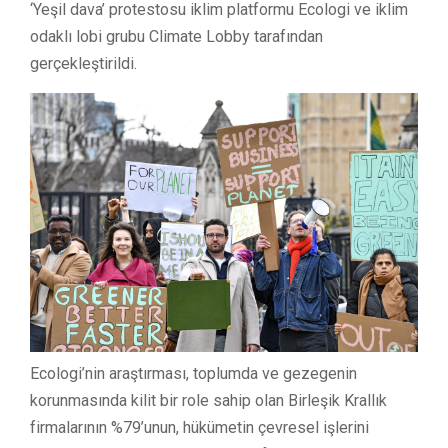
‘Yeşil dava’ protestosu iklim platformu Ecologi ve iklim
odaklı lobi grubu Climate Lobby tarafından
gerçekleştirildi.
Ecologi’nin araştırması, toplumda ve gezegenin
korunmasında kilit bir role sahip olan Birleşik Krallık
firmalarının %79’unun, hükümetin çevresel işlerini