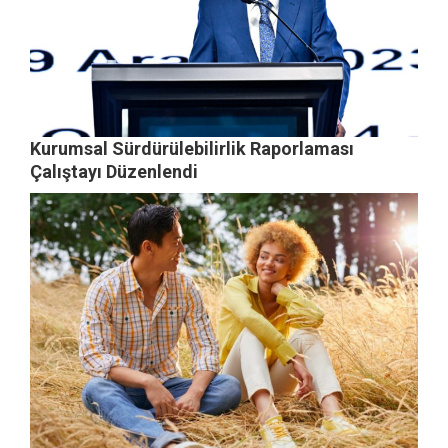
Kurumsal Sürdürülebilirlik Raporlaması
Çalıştayı Düzenlendi