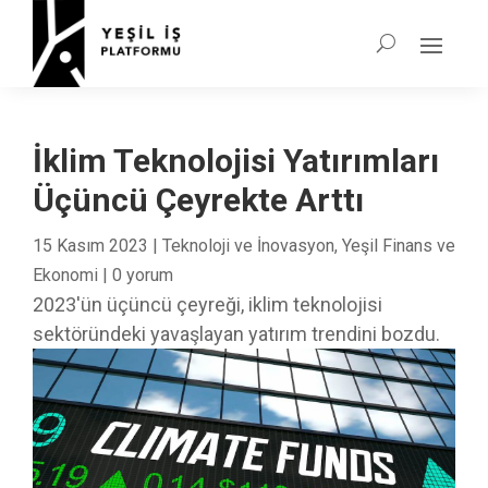
İklim Teknolojisi Yatırımları
Üçüncü Çeyrekte Arttı
15 Kasım 2023
|
Teknoloji ve İnovasyon
,
Yeşil Finans ve
Ekonomi
|
0 yorum
2023'ün üçüncü çeyreği, iklim teknolojisi
sektöründeki yavaşlayan yatırım trendini bozdu.