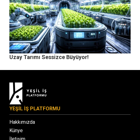
Uzay Tarımı Sessizce Büyüyor!
YEŞİL İŞ PLATFORMU
Hakkımızda
Künye
İletişim