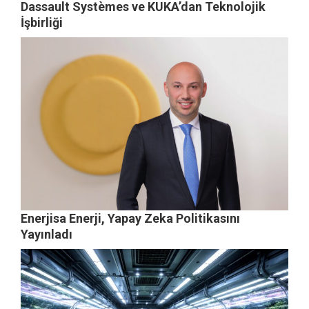
Dassault Systèmes ve KUKA’dan Teknolojik
İşbirliği
Enerjisa Enerji, Yapay Zeka Politikasını
Yayınladı