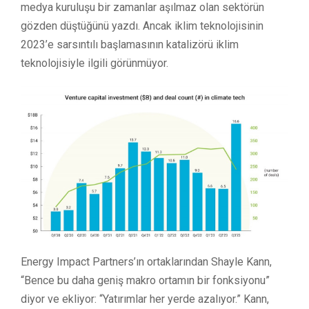
medya kuruluşu bir zamanlar aşılmaz olan sektörün
gözden düştüğünü yazdı. Ancak iklim teknolojisinin
2023’e sarsıntılı başlamasının katalizörü iklim
teknolojisiyle ilgili görünmüyor.
Energy Impact Partners’ın ortaklarından Shayle Kann,
“Bence bu daha geniş makro ortamın bir fonksiyonu”
diyor ve ekliyor: “Yatırımlar her yerde azalıyor.” Kann,