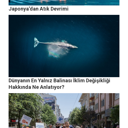
Japonya’dan Atık Devrimi
Dünyanın En Yalnız Balinası İklim Değişikliği
Hakkında Ne Anlatıyor?