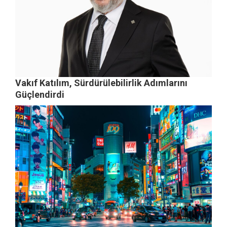
Vakıf Katılım, Sürdürülebilirlik Adımlarını
Güçlendirdi