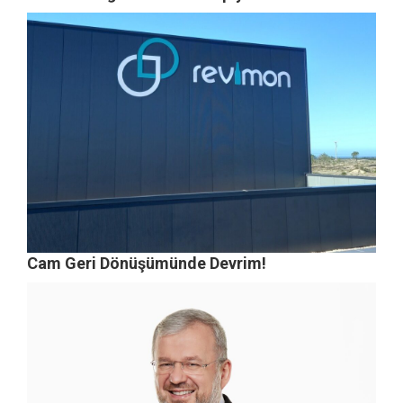
Cam Geri Dönüşümünde Devrim!