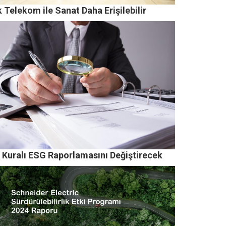
 Telekom ile Sanat Daha Erişilebilir
 Kuralı ESG Raporlamasını Değiştirecek