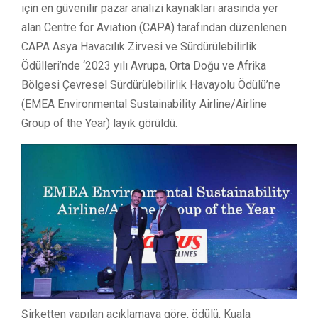
için en güvenilir pazar analizi kaynakları arasında yer
alan Centre for Aviation (CAPA) tarafından düzenlenen
CAPA Asya Havacılık Zirvesi ve Sürdürülebilirlik
Ödülleri’nde ‘2023 yılı Avrupa, Orta Doğu ve Afrika
Bölgesi Çevresel Sürdürülebilirlik Havayolu Ödülü’ne
(EMEA Environmental Sustainability Airline/Airline
Group of the Year) layık görüldü.
Şirketten yapılan açıklamaya göre, ödülü, Kuala