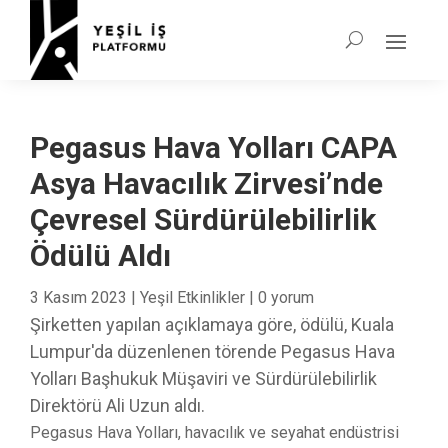
Pegasus Hava Yolları CAPA
Asya Havacılık Zirvesi’nde
Çevresel Sürdürülebilirlik
Ödülü Aldı
3 Kasım 2023
|
Yeşil Etkinlikler
|
0 yorum
Şirketten yapılan açıklamaya göre, ödülü, Kuala
Lumpur'da düzenlenen törende Pegasus Hava
Yolları Başhukuk Müşaviri ve Sürdürülebilirlik
Direktörü Ali Uzun aldı.
Pegasus Hava Yolları, havacılık ve seyahat endüstrisi