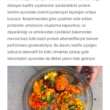
dönüşen kadife çiçeklerinin sürdürülebilir protein
üretimi açısından önemli potansiyel taşıdığını ortaya
koyuyor. Araştırmacılara göre çiçekten elde edilen
proteinler; emülsiyon oluşturma kapasitesi, ısı
dayanıklılığı ve antioksidan özellikleri bakımından
mevcut bazı bitki bazlı protein alternatifleriyle benzer
performans gösterebiliyor. Bu durum, kadife çiçeğini
yalnızca dekoratif bir bitki olmaktan çıkarıp gıda
teknolojileri açısından da dikkat çekici hale getiriyor.