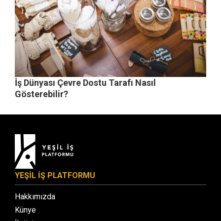
İş Dünyası Çevre Dostu Tarafı Nasıl
Gösterebilir?
YEŞİL İŞ PLATFORMU
Hakkımızda
Künye