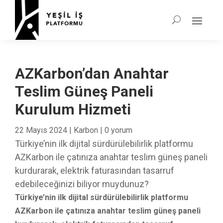
AZKarbon’dan Anahtar
Teslim Güneş Paneli
Kurulum Hizmeti
22 Mayıs 2024
|
Karbon
|
0 yorum
Türkiye’nin ilk dijital sürdürülebilirlik platformu
AZKarbon ile çatınıza anahtar teslim güneş paneli
kurdurarak, elektrik faturasından tasarruf
edebileceğinizi biliyor muydunuz?
Türkiye’nin ilk dijital sürdürülebilirlik platformu
AZKarbon ile çatınıza anahtar teslim güneş paneli