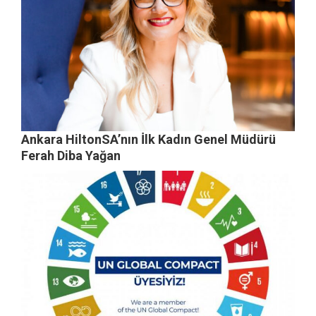
Ankara HiltonSA’nın İlk Kadın Genel Müdürü
Ferah Diba Yağan