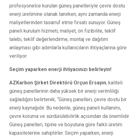
profesyonelce kurulan güneş panelleriyle çevre dostu
enerji üretimine olanak tanırken, aynı zamanda enerji
maliyetlerinden tasarruf etme fırsatı sunuyor. Güneş
paneli kurulum hizmeti, maliyet, ön fizibilite, teklif
talebi, teklif değerlendirme, montaj ve dağıtım
anlaşması gibi adımlarla kullanıcıların ihtiyaçlarına göre
veriliyor.
Seçim yaparken enerji ihtiyacınızı belirleyin!
AZKarbon Şirket Direktörü Orçun Ersayın
, kaliteli
güneş panellerinin daha yüksek bir enerji verimliliği
sağladığını belirterek, “Güneş panelleri, çevre dostu bir
enerji kaynağıdır. Bu nedenle, güneş paneli kullanımı,
çevre koruma ve sürdürülebilirlik açısından da önemlidir.
Güneş panelleri, tipine ve boyutuna göre farklı üretim
kapasitelerine sahiptirler. Seçim yaparken, enerji