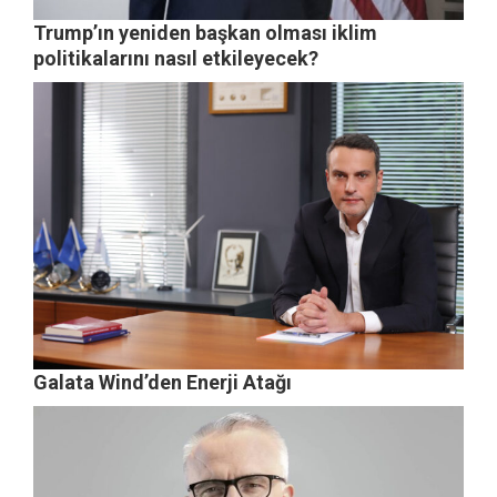
Trump’ın yeniden başkan olması iklim
politikalarını nasıl etkileyecek?
Galata Wind’den Enerji Atağı