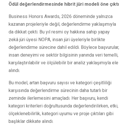
Ödül değerlendirmesinde hibrit jüri modeli öne çıktı
Business Honors Awards, 2026 döneminde yalnızca
kazanan projeleriyle değil, değerlendirme yaklaşımıyla
da dikkat çekti. Bu yıl resmi oy hakkına sahip yapay
zekâ jüri üyesi NOPA, insan jüri üyeleriyle birlikte
değerlendirme sürecine dahil edildi. Böylece başvurular,
insan deneyimi ve sektör bilgisinin yanında veri temelli,
karşılaştırılabilir ve ölçülebilir bir analiz yaklaşımıyla ele
alındı.
Bu model, artan başvuru sayısı ve kategori çeşitliliği
karşısında değerlendirme sürecinin daha tutarlı bir
zeminde ilerlemesini amaçladı. Her başvuru, kendi
kategori kriterleri doğrultusunda değerlendirilirken, etki,
ölçeklenebilirlik, kategori uyumu ve proje çıktıları gibi
başlıklar dikkate alındı.