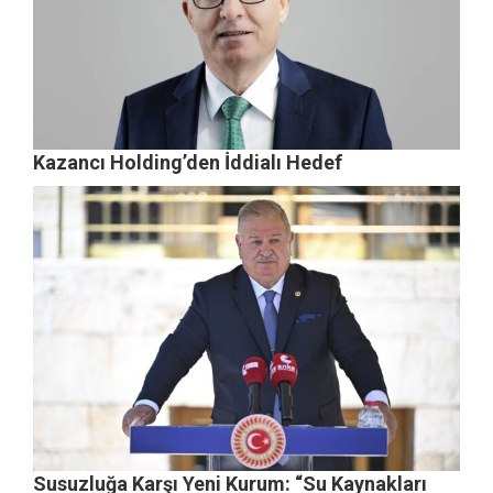
Kazancı Holding’den İddialı Hedef
Susuzluğa Karşı Yeni Kurum: “Su Kaynakları