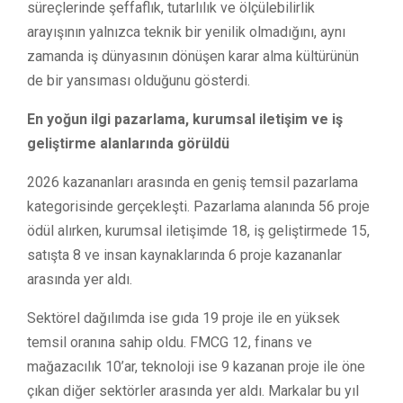
süreçlerinde şeffaflık, tutarlılık ve ölçülebilirlik
arayışının yalnızca teknik bir yenilik olmadığını, aynı
zamanda iş dünyasının dönüşen karar alma kültürünün
de bir yansıması olduğunu gösterdi.
En yoğun ilgi pazarlama, kurumsal iletişim ve iş
geliştirme alanlarında görüldü
2026 kazananları arasında en geniş temsil pazarlama
kategorisinde gerçekleşti. Pazarlama alanında 56 proje
ödül alırken, kurumsal iletişimde 18, iş geliştirmede 15,
satışta 8 ve insan kaynaklarında 6 proje kazananlar
arasında yer aldı.
Sektörel dağılımda ise gıda 19 proje ile en yüksek
temsil oranına sahip oldu. FMCG 12, finans ve
mağazacılık 10’ar, teknoloji ise 9 kazanan proje ile öne
çıkan diğer sektörler arasında yer aldı. Markalar bu yıl