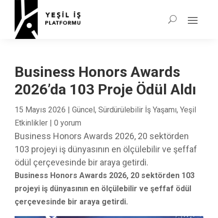
Business Honors Awards
2026’da 103 Proje Ödül Aldı
15 Mayıs 2026
|
Güncel
,
Sürdürülebilir İş Yaşamı
,
Yeşil
Etkinlikler
|
0 yorum
Business Honors Awards 2026, 20 sektörden
103 projeyi iş dünyasının en ölçülebilir ve şeffaf
ödül çerçevesinde bir araya getirdi.
Business Honors Awards 2026, 20 sektörden 103
projeyi iş dünyasının en ölçülebilir ve şeffaf ödül
çerçevesinde bir araya getirdi.