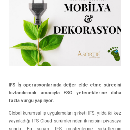
IFS İş operasyonlarında değer elde etme sürecini
hızlandırmak amacıyla ESG yeteneklerine daha
fazla vurgu yapılıyor.
Global kurumsal iş uygulamaları şirketi IFS, yılda iki kez
yayınladığı IFS Cloud sürümlerinden ikincisini piyasaya
sundu. Bu sürüm, IFS müşterilerine şirketlerinin