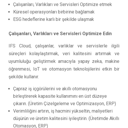
Çalışanları, Varlıkları ve Servisleri Optimize etmek
Küresel operasyonları birbirine bağlamak
ESG hedeflerine karlı bir şekilde ulaşmak
Çalışanları, Varlıkları ve Servisleri Optimize Edin
IFS Cloud, çalışanlar, varlıklar ve servislerle ilgili
süreçleri kolaylaştırmak, veri kalitesini artırmak ve
uyumluluğu geliştirmek amacıyla yapay zeka, makine
öğrenmesi, IoT ve otomasyon teknolojilerini etkin bir
şekilde kullanır.
Çapraz iş içgörülerini ve akıllı otomasyonu
birleştirerek kapasite kullanımını en üst düzeye
çıkarın. (Üretim Çizelgeleme ve Optimizasyon, ERP)
Verimliliğini artırın, iş hacmini yükseltin, maliyetleri
düşürün ve üretim kalitesini iyileştirin. (Üretimde Akıllı
Otomasyon, ERP)