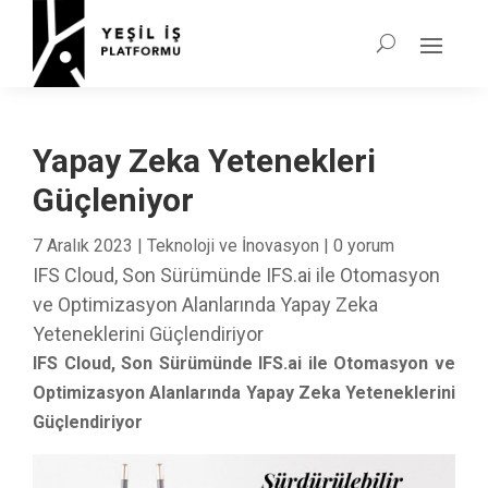
Yapay Zeka Yetenekleri
Güçleniyor
7 Aralık 2023
|
Teknoloji ve İnovasyon
|
0 yorum
IFS Cloud, Son Sürümünde IFS.ai ile Otomasyon
ve Optimizasyon Alanlarında Yapay Zeka
Yeteneklerini Güçlendiriyor
IFS Cloud, Son Sürümünde IFS.ai ile Otomasyon ve
Optimizasyon Alanlarında Yapay Zeka Yeteneklerini
Güçlendiriyor