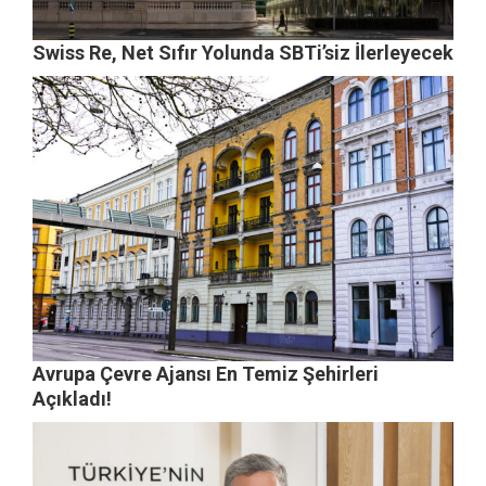
Swiss Re, Net Sıfır Yolunda SBTi’siz İlerleyecek
Avrupa Çevre Ajansı En Temiz Şehirleri
Açıkladı!