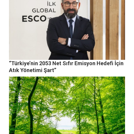
“Türkiye’nin 2053 Net Sıfır Emisyon Hedefi İçin
Atık Yönetimi Şart”