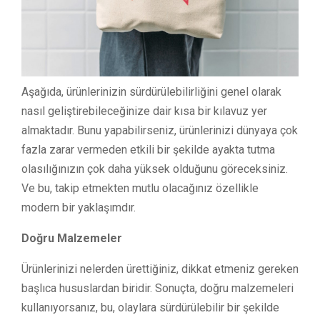
Aşağıda, ürünlerinizin sürdürülebilirliğini genel olarak
nasıl geliştirebileceğinize dair kısa bir kılavuz yer
almaktadır. Bunu yapabilirseniz, ürünlerinizi dünyaya çok
fazla zarar vermeden etkili bir şekilde ayakta tutma
olasılığınızın çok daha yüksek olduğunu göreceksiniz.
Ve bu, takip etmekten mutlu olacağınız özellikle
modern bir yaklaşımdır.
Doğru Malzemeler
Ürünlerinizi nelerden ürettiğiniz, dikkat etmeniz gereken
başlıca hususlardan biridir. Sonuçta, doğru malzemeleri
kullanıyorsanız, bu, olaylara sürdürülebilir bir şekilde