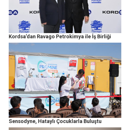
Kordsa’dan Ravago Petrokimya ile İş Birliği
Sensodyne, Hataylı Çocuklarla Buluştu