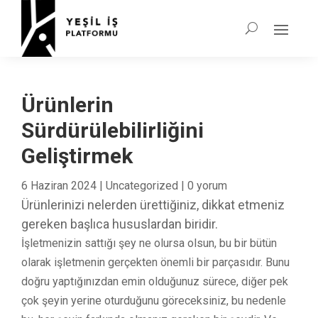
Ürünlerin
Sürdürülebilirliğini
Geliştirmek
6 Haziran 2024
|
Uncategorized
|
0 yorum
Ürünlerinizi nelerden ürettiğiniz, dikkat etmeniz
gereken başlıca hususlardan biridir.
İşletmenizin sattığı şey ne olursa olsun, bu bir bütün
olarak işletmenin gerçekten önemli bir parçasıdır. Bunu
doğru yaptığınızdan emin olduğunuz sürece, diğer pek
çok şeyin yerine oturduğunu göreceksiniz, bu nedenle