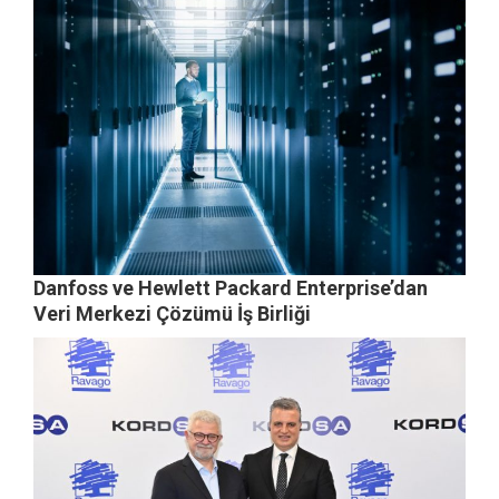
Danfoss ve Hewlett Packard Enterprise’dan
Veri Merkezi Çözümü İş Birliği