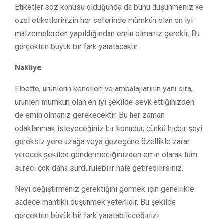
Etiketler söz konusu olduğunda da bunu düşünmeniz ve
özel etiketlerinizin her seferinde mümkün olan en iyi
malzemelerden yapıldığından emin olmanız gerekir. Bu
gerçekten büyük bir fark yaratacaktır.
Nakliye
Elbette, ürünlerin kendileri ve ambalajlarının yanı sıra,
ürünleri mümkün olan en iyi şekilde sevk ettiğinizden
de emin olmanız gerekecektir. Bu her zaman
odaklanmak isteyeceğiniz bir konudur, çünkü hiçbir şeyi
gereksiz yere uzağa veya gezegene özellikle zarar
verecek şekilde göndermediğinizden emin olarak tüm
süreci çok daha sürdürülebilir hale getirebilirsiniz.
Neyi değiştirmeniz gerektiğini görmek için genellikle
sadece mantıklı düşünmek yeterlidir. Bu şekilde
gerçekten büyük bir fark yaratabileceğinizi