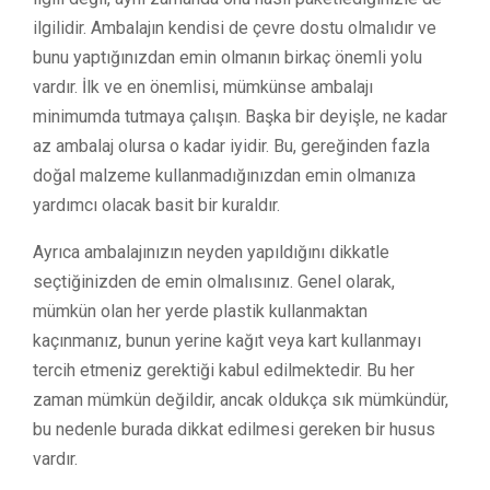
ilgilidir. Ambalajın kendisi de çevre dostu olmalıdır ve
bunu yaptığınızdan emin olmanın birkaç önemli yolu
vardır. İlk ve en önemlisi, mümkünse ambalajı
minimumda tutmaya çalışın. Başka bir deyişle, ne kadar
az ambalaj olursa o kadar iyidir. Bu, gereğinden fazla
doğal malzeme kullanmadığınızdan emin olmanıza
yardımcı olacak basit bir kuraldır.
Ayrıca ambalajınızın neyden yapıldığını dikkatle
seçtiğinizden de emin olmalısınız. Genel olarak,
mümkün olan her yerde plastik kullanmaktan
kaçınmanız, bunun yerine kağıt veya kart kullanmayı
tercih etmeniz gerektiği kabul edilmektedir. Bu her
zaman mümkün değildir, ancak oldukça sık mümkündür,
bu nedenle burada dikkat edilmesi gereken bir husus
vardır.