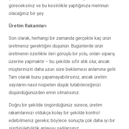
göreceksiniz ve bu kesinlikle yaptığınıza memnun
olacağınız bir şey.
Üretim Rakamları
Son olarak, herhangi bir zamanda gerçekte kaç ürün
üretmeniz gerektiğini düşünün. Bugünlerde ürün
üretmenin özellikle ileri görüşlü bir yolu, onları sipariş
üzerine yapmaktır – bu şekilde sıfır atık olur, ancak
müşterinizin daha uzun süre beklemesi anlamına gelir.
Tam olarak bunu yapamayabilirsiniz, ancak üretim
sayılarını nasıl nispeten düşük tutabileceğinizi
düşündüğünüzden emin olmalısınız.
Doğru bir şekilde öngördüğünüz sürece, üretim
rakamlarınızı oldukça kolay bir şekilde kontrol
edebilmeniz gerekir, böylece sonuçta çok daha iyi bir
sürdürülebilirlik anlayışı sağlarsınız.