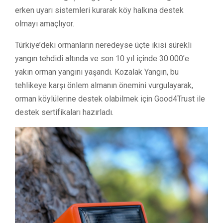
erken uyarı sistemleri kurarak köy halkına destek
olmayı amaçlıyor.
Türkiye’deki ormanların neredeyse üçte ikisi sürekli
yangın tehdidi altında ve son 10 yıl içinde 30.000’e
yakın orman yangını yaşandı. Kozalak Yangın, bu
tehlikeye karşı önlem almanın önemini vurgulayarak,
orman köylülerine destek olabilmek için Good4Trust ile
destek sertifikaları hazırladı.