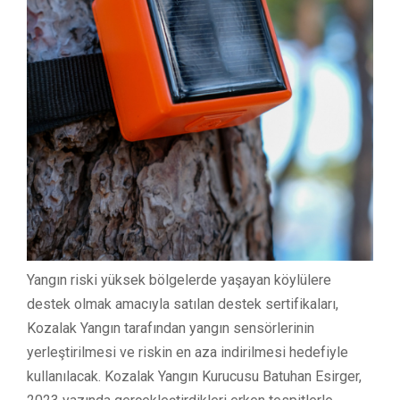
Yangın riski yüksek bölgelerde yaşayan köylülere
destek olmak amacıyla satılan destek sertifikaları,
Kozalak Yangın tarafından yangın sensörlerinin
yerleştirilmesi ve riskin en aza indirilmesi hedefiyle
kullanılacak. Kozalak Yangın Kurucusu Batuhan Esirger,