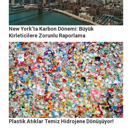
New York’ta Karbon Dönemi: Büyük
Kirleticilere Zorunlu Raporlama
Plastik Atıklar Temiz Hidrojene Dönüşüyor!