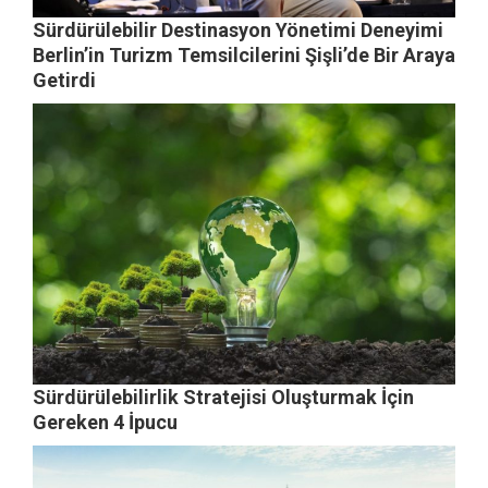
Sürdürülebilir Destinasyon Yönetimi Deneyimi
Berlin’in Turizm Temsilcilerini Şişli’de Bir Araya
Getirdi
Sürdürülebilirlik Stratejisi Oluşturmak İçin
Gereken 4 İpucu