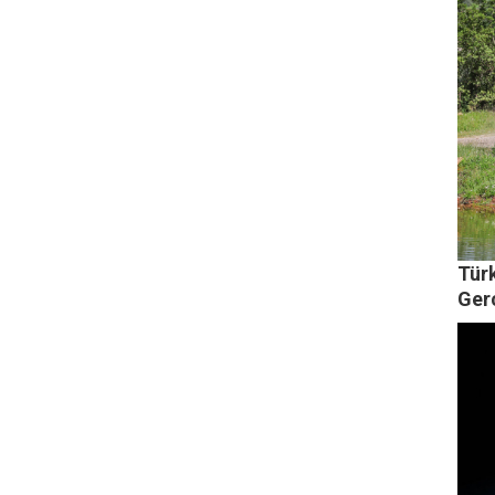
Türk
Ger