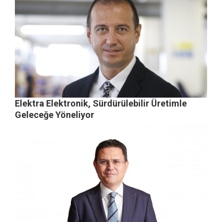
Elektra Elektronik, Sürdürülebilir Üretimle
Geleceğe Yöneliyor