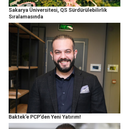
Sakarya Üniversitesi, QS Sürdürülebilirlik
Sıralamasında
Baktek’e PCP’den Yeni Yatırım!