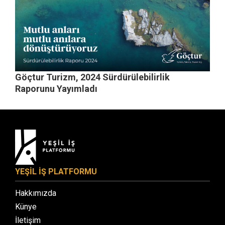
Göçtur Turizm, 2024 Sürdürülebilirlik
Raporunu Yayımladı
YEŞİL İŞ PLATFORMU
Hakkımızda
Künye
İletişim