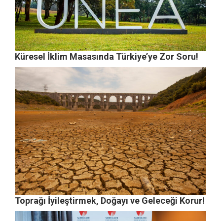
Küresel İklim Masasında Türkiye’ye Zor Soru!
Toprağı İyileştirmek, Doğayı ve Geleceği Korur!