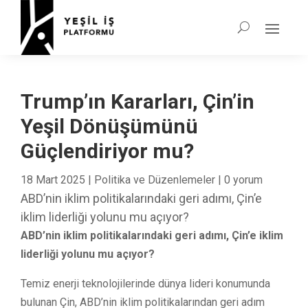
Trump’ın Kararları, Çin’in
Yeşil Dönüşümünü
Güçlendiriyor mu?
18 Mart 2025
|
Politika ve Düzenlemeler
|
0 yorum
ABD’nin iklim politikalarındaki geri adımı, Çin’e
iklim liderliği yolunu mu açıyor?
ABD’nin iklim politikalarındaki geri adımı, Çin’e iklim
liderliği yolunu mu açıyor?
Temiz enerji teknolojilerinde dünya lideri konumunda
bulunan Çin, ABD’nin iklim politikalarından geri adım