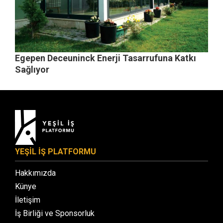
Egepen Deceuninck Enerji Tasarrufuna Katkı
Sağlıyor
YEŞİL İŞ PLATFORMU
Hakkımızda
Künye
İletişim
İş Birliği ve Sponsorluk