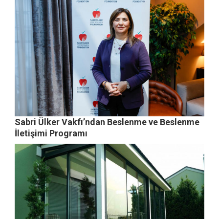
Sabri Ülker Vakfı’ndan Beslenme ve Beslenme
İletişimi Programı