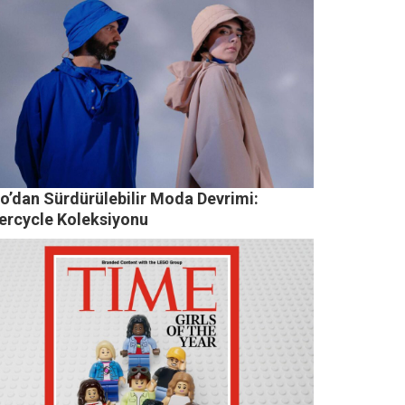
o’dan Sürdürülebilir Moda Devrimi:
ercycle Koleksiyonu