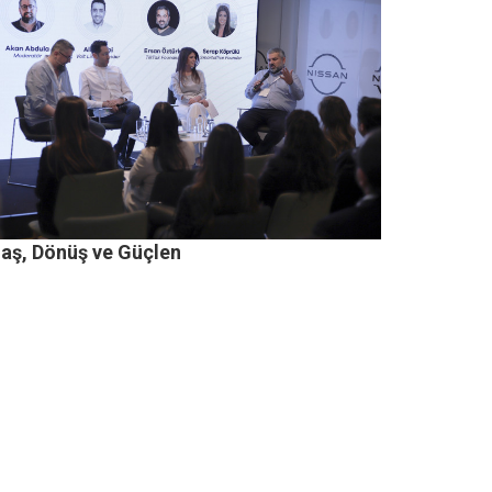
laş, Dönüş ve Güçlen