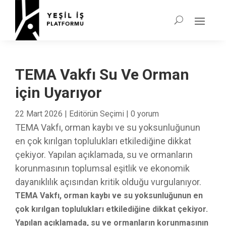
TEMA Vakfı Su Ve Orman
için Uyarıyor
22 Mart 2026
|
Editörün Seçimi
|
0 yorum
TEMA Vakfı, orman kaybı ve su yoksunluğunun
en çok kırılgan toplulukları etkilediğine dikkat
çekiyor. Yapılan açıklamada, su ve ormanların
korunmasının toplumsal eşitlik ve ekonomik
dayanıklılık açısından kritik olduğu vurgulanıyor.
TEMA Vakfı, orman kaybı ve su yoksunluğunun en
çok kırılgan toplulukları etkilediğine dikkat çekiyor.
Yapılan açıklamada, su ve ormanların korunmasının