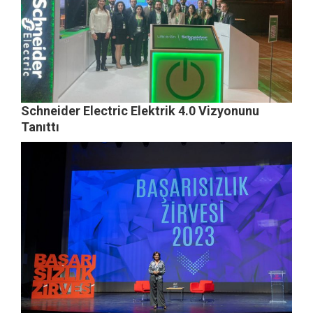
Schneider Electric Elektrik 4.0 Vizyonunu
Tanıttı