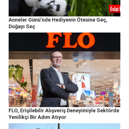
Anneler Günü’nde Hediyenin Ötesine Geç,
Doğayı Seç
FLO, Erişilebilir Alışveriş Deneyimiyle Sektörde
Yenilikçi Bir Adım Atıyor