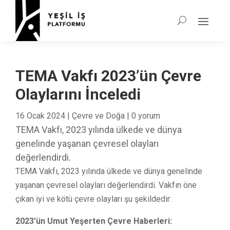
TEMA Vakfı 2023’ün Çevre
Olaylarını İnceledi
16 Ocak 2024
|
Çevre ve Doğa
|
0 yorum
TEMA Vakfı, 2023 yılında ülkede ve dünya
genelinde yaşanan çevresel olayları
değerlendirdi.
TEMA Vakfı, 2023 yılında ülkede ve dünya genelinde
yaşanan çevresel olayları değerlendirdi. Vakfın öne
çıkan iyi ve kötü çevre olayları şu şekildedir:
2023’ün Umut Yeşerten Çevre Haberleri: