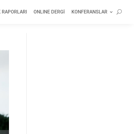
 RAPORLARI
ONLINE DERGİ
KONFERANSLAR