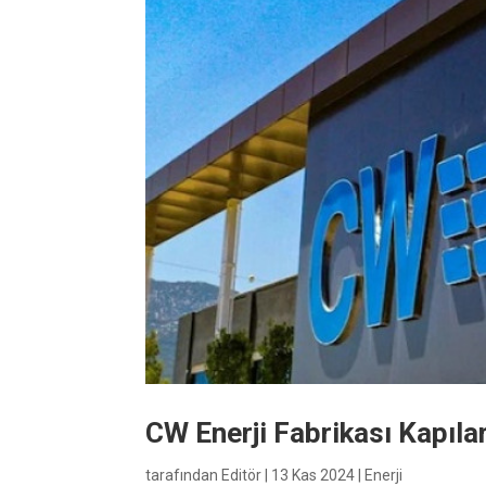
CW Enerji Fabrikası Kapılar
tarafından
Editör
|
13 Kas 2024
|
Enerji