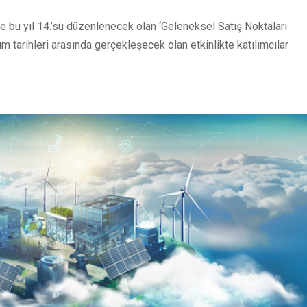
ve bu yıl 14.’sü düzenlenecek olan ‘Geleneksel Satış Noktaları
m tarihleri arasında gerçekleşecek olan etkinlikte katılımcılar