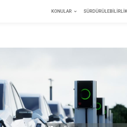
KONULAR
SÜRDÜRÜLEBİLİRLİK