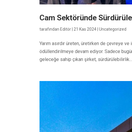
Cam Sektöründe Sürdürülebi
tarafından
Editör
|
21 Kas 2024
|
Uncategorized
Yarım asırdır üreten, üretirken de çevreye ve i
ödüllendirilmeye devam ediyor. Sadece bugün
geleceğe sahip çıkan şirket, sürdürülebilirlik..