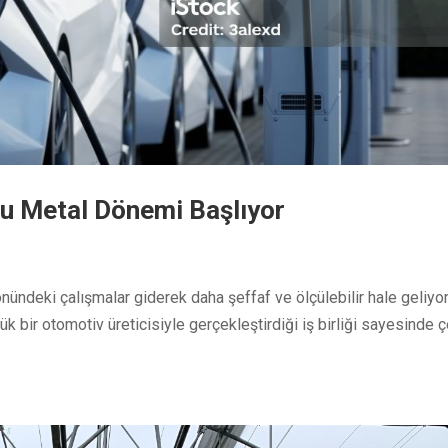
u Metal Dönemi Başlıyor
ündeki çalışmalar giderek daha şeffaf ve ölçülebilir hale geliyor
 bir otomotiv üreticisiyle gerçekleştirdiği iş birliği sayesinde ç