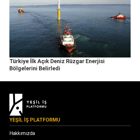
Türkiye İlk Açık Deniz Rüzgar Enerjisi
Bölgelerini Belirledi
YEŞİL İŞ PLATFORMU
Hakkımızda