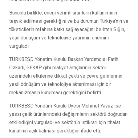
Bununla birlikte, enerji verimli ürünlerin kullanımının
teşvik edilmesi gerektiğini ve bu durumun Türkiye’nin ve
tüketicilerin refahına katkı sağlayacağını belirten Sığın,
yeşil dönüşüm ve teknolojiye yatırımın önemini
vurguladı.
TÜRKBESD Yönetim Kurulu Başkan Yardımcısı Fatih
Özkadı, GEKAP gibi maliyet artışlarının sektör
üzerindeki etkilerine dikkat çekti ve çevre gelirlerinin
yeşil dönüşüm ve teknolojiye aktarılması için bir
mekanizmanın kurulması gerektiğini belirtti.
TÜRKBESD Yönetim Kurulu Üyesi Mehmet Yavuz ise
yassı çelik ürünlerindeki değişimlerin sektörü doğrudan
etkilediğini vurguladı ve sektörün istikrarı için ithalat
kanalının açık kalması gerektiğini ifade etti.