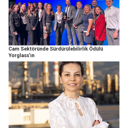
Cam Sektöründe Sürdürülebilirlik Ödülü
Yorglass’ın