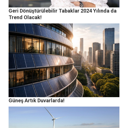
Geri Dönüştürülebilir Tabaklar 2024 Yılında da
Trend Olacak!
Güneş Artık Duvarlarda!