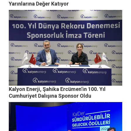
Yarınlarına Değer Katıyor
Kalyon Enerji, Şahika Ercümen’in 100. Yıl
Cumhuriyet Dalışına Sponsor Oldu