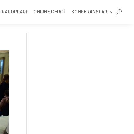
 RAPORLARI
ONLINE DERGİ
KONFERANSLAR