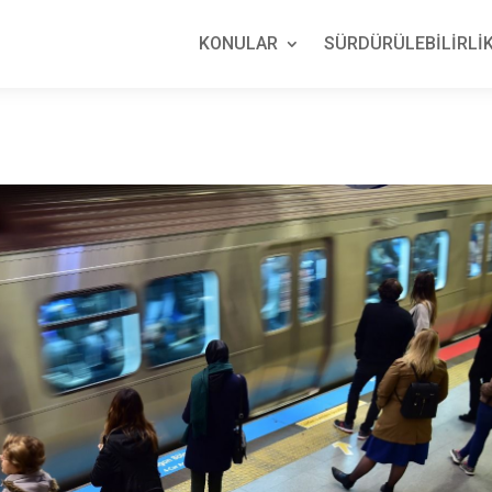
KONULAR
SÜRDÜRÜLEBİLİRLİK