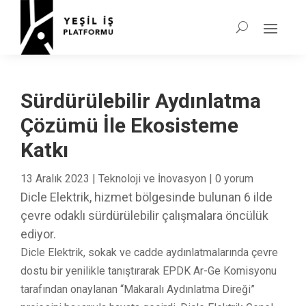
Sürdürülebilir Aydınlatma
Çözümü İle Ekosisteme
Katkı
13 Aralık 2023
|
Teknoloji ve İnovasyon
|
0 yorum
Dicle Elektrik, hizmet bölgesinde bulunan 6 ilde
çevre odaklı sürdürülebilir çalışmalara öncülük
ediyor.
Dicle Elektrik, sokak ve cadde aydınlatmalarında çevre
dostu bir yenilikle tanıştırarak EPDK Ar-Ge Komisyonu
tarafından onaylanan “Makaralı Aydınlatma Direği”