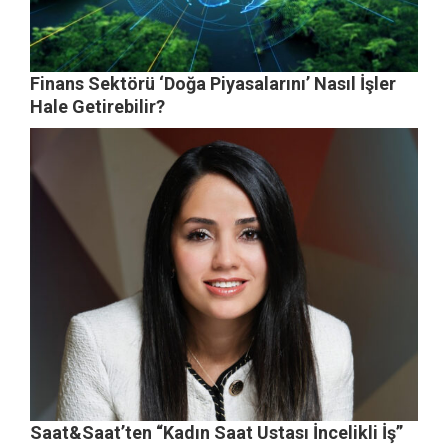
Finans Sektörü ‘Doğa Piyasalarını’ Nasıl İşler
Hale Getirebilir?
Saat&Saat’ten “Kadın Saat Ustası İncelikli İş”