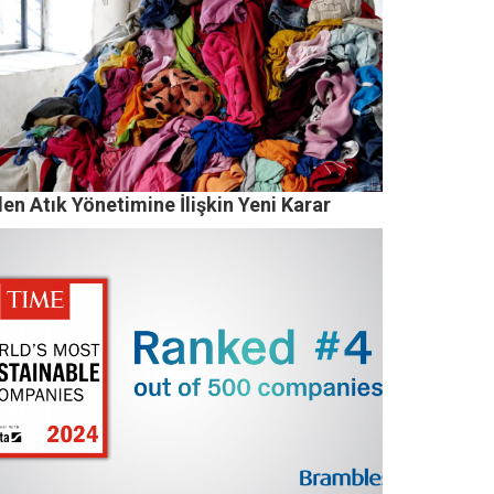
en Atık Yönetimine İlişkin Yeni Karar