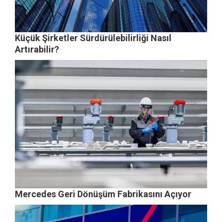
Küçük Şirketler Sürdürülebilirliği Nasıl
Artırabilir?
Mercedes Geri Dönüşüm Fabrikasını Açıyor