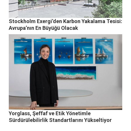
Stockholm Exergi’den Karbon Yakalama Tesisi:
Avrupa’nın En Büyüğü Olacak
Yorglass, Şeffaf ve Etik Yönetimle
Sürdürülebilirlik Standartlarını Yükseltiyor