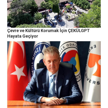
Çevre ve Kültürü Korumak İçin ÇEKÜLGPT
Hayata Geçiyor