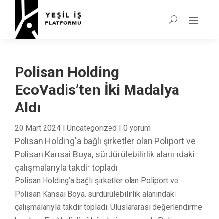
Polisan Holding
EcoVadis’ten İki Madalya
Aldı
20 Mart 2024
|
Uncategorized
|
0 yorum
Polisan Holding'a bağlı şirketler olan Poliport ve
Polisan Kansai Boya, sürdürülebilirlik alanındaki
çalışmalarıyla takdir topladı
Polisan Holding’a bağlı şirketler olan Poliport ve
Polisan Kansai Boya, sürdürülebilirlik alanındaki
çalışmalarıyla takdir topladı. Uluslararası değerlendirme