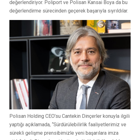
değerlendiriyor. Poliport ve Polisan Kansai Boya da bu
değerlendirme sürecinden geçerek başarıyla sıyrıldılar.
Polisan Holding CEO’su Cantekin Dinçerler konuyla ilgili
yaptığı açıklamada, “Sürdürülebilirlik faaliyetlerimiz ve
sürekli gelişme prensibimizle yeni başarılara imza