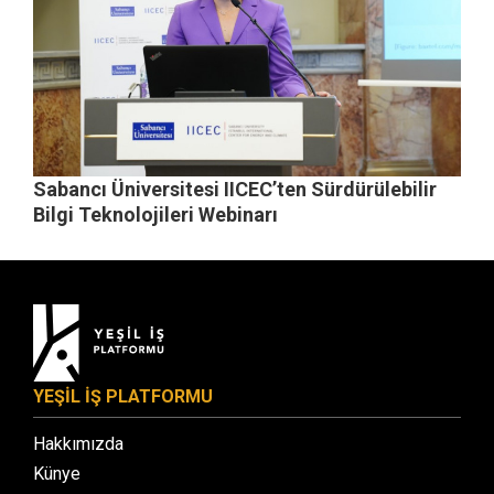
Sabancı Üniversitesi IICEC’ten Sürdürülebilir
Bilgi Teknolojileri Webinarı
YEŞİL İŞ PLATFORMU
Hakkımızda
Künye