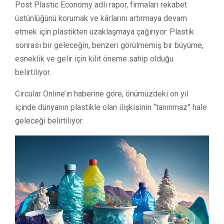
Post Plastic Economy adlı rapor, firmaları rekabet
üstünlüğünü korumak ve kârlarını artırmaya devam
etmek için plastikten uzaklaşmaya çağırıyor. Plastik
sonrası bir geleceğin, benzeri görülmemiş bir büyüme,
esneklik ve gelir için kilit öneme sahip olduğu
belirtiliyor.
Circular Online’ın haberine göre, önümüzdeki on yıl
içinde dünyanın plastikle olan ilişkisinin “tanınmaz” hale
geleceği belirtiliyor.