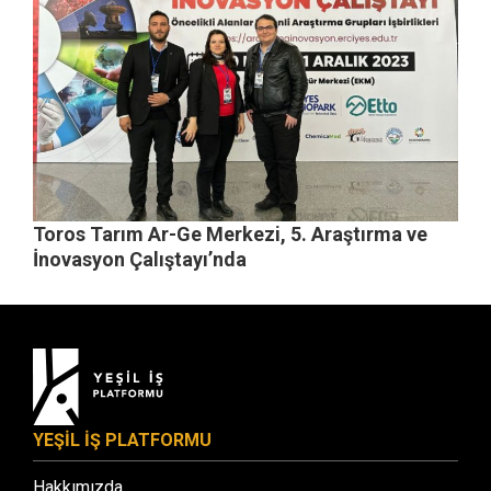
Toros Tarım Ar-Ge Merkezi, 5. Araştırma ve
İnovasyon Çalıştayı’nda
YEŞİL İŞ PLATFORMU
Hakkımızda