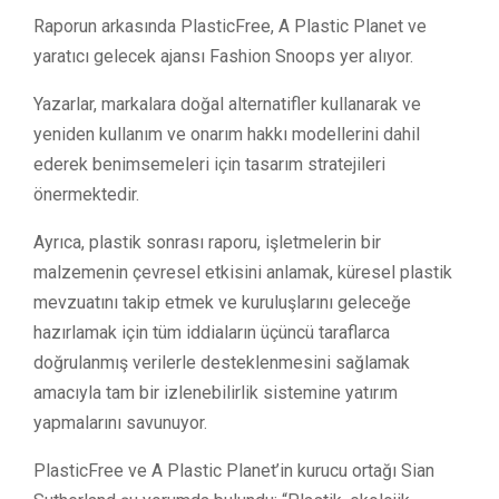
Raporun arkasında PlasticFree, A Plastic Planet ve
yaratıcı gelecek ajansı Fashion Snoops yer alıyor.
Yazarlar, markalara doğal alternatifler kullanarak ve
yeniden kullanım ve onarım hakkı modellerini dahil
ederek benimsemeleri için tasarım stratejileri
önermektedir.
Ayrıca, plastik sonrası raporu, işletmelerin bir
malzemenin çevresel etkisini anlamak, küresel plastik
mevzuatını takip etmek ve kuruluşlarını geleceğe
hazırlamak için tüm iddiaların üçüncü taraflarca
doğrulanmış verilerle desteklenmesini sağlamak
amacıyla tam bir izlenebilirlik sistemine yatırım
yapmalarını savunuyor.
PlasticFree ve A Plastic Planet’in kurucu ortağı Sian