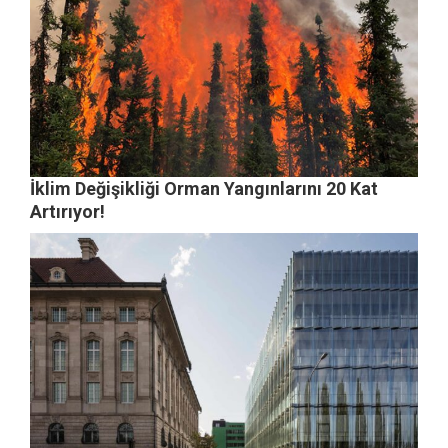
İklim Değişikliği Orman Yangınlarını 20 Kat
Artırıyor!