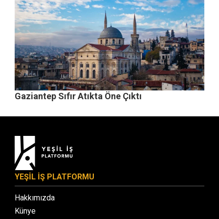
Gaziantep Sıfır Atıkta Öne Çıktı
YEŞİL İŞ PLATFORMU
Hakkımızda
Künye