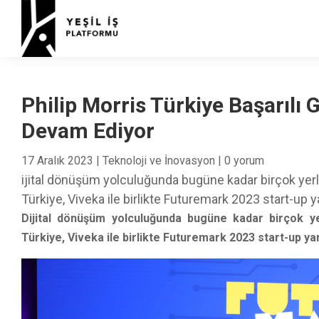
Philip Morris Türkiye Başarılı 
Devam Ediyor
17 Aralık 2023
|
Teknoloji ve İnovasyon
|
0 yorum
ijital dönüşüm yolculuğunda bugüne kadar birçok yerli s
Türkiye, Viveka ile birlikte Futuremark 2023 start-up 
Dijital dönüşüm yolculuğunda bugüne kadar birçok yerl
Türkiye, Viveka ile birlikte Futuremark 2023 start-up ya