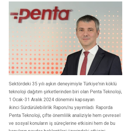
Sektördeki 35 yılı aşkın deneyimiyle Türkiye'nin köklü
teknoloji dağıtım şirketlerinden biri olan Penta Teknoloji,
1 Ocak-31 Aralık 2024 dönemini kapsayan
ikinci Sürdürülebilirlik Raporu’nu yayımladı. Raporda
Penta Teknoloji, çifte önemlilik analiziyle hem çevresel
ve sosyal konuların iş süreçlerine etkisini hem de bu