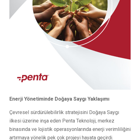
Enerji Yönetiminde Doğaya Saygı Yaklaşımı
Çevresel sürdürülebilirlik stratejisini Doğaya Saygı
ilkesi üzerine inşa eden Penta Teknoloji, merkez
binasında ve lojistik operasyonlarında enerji verimliliğini
artırmaya yönelik pek çok projeyi hayata geçirdi.