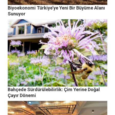
Biyoekonomi Türkiye’ye Yeni Bir Büyüme Alanı
Sunuyor
Bahçede Sürdürülebilirlik: Çim Yerine Doğal
Çayır Dönemi