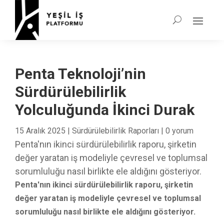
Penta Teknoloji’nin
Sürdürülebilirlik
Yolculuğunda İkinci Durak
15 Aralık 2025
|
Sürdürülebilirlik Raporları
|
0 yorum
Penta'nın ikinci sürdürülebilirlik raporu, şirketin
değer yaratan iş modeliyle çevresel ve toplumsal
sorumluluğu nasıl birlikte ele aldığını gösteriyor.
Penta'nın ikinci sürdürülebilirlik raporu, şirketin
değer yaratan iş modeliyle çevresel ve toplumsal
sorumluluğu nasıl birlikte ele aldığını gösteriyor.