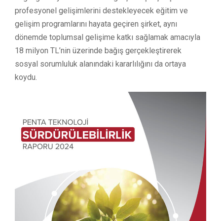
profesyonel gelişimlerini destekleyecek eğitim ve
gelişim programlarını hayata geçiren şirket, aynı
dönemde toplumsal gelişime katkı sağlamak amacıyla
18 milyon TL’nin üzerinde bağış gerçekleştirerek
sosyal sorumluluk alanındaki kararlılığını da ortaya
koydu.