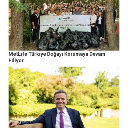
MetLife Türkiye Doğayı Korumaya Devam
Ediyor