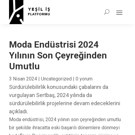
Moda Endüstrisi 2024
Yılının Son Çeyreğinden
Umutlu
3 Nisan 2024
|
Uncategorized
|
0 yorum
Sürdürülebilirlik konusundaki çabalarını da
vurgulayan Sertbaş, 2024 yılında da
sürdürülebilirlik projelerine devam edeceklerini
açıkladı.
Moda endüstrisi, 2024 yılının son çeyreğinden umutlu
bir şekilde ihracatta eski başarılı dönemlere dönmeyi