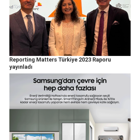
Reporting Matters Türkiye 2023 Raporu
yayınladı