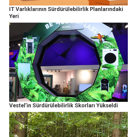
IT Varlıklarının Sürdürülebilirlik Planlarındaki
Yeri
Vestel’in Sürdürülebilirlik Skorları Yükseldi