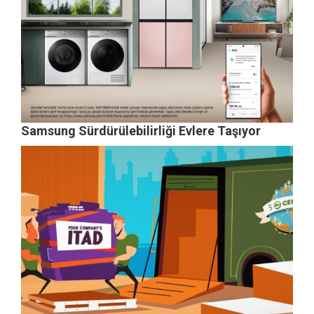
Samsung Sürdürülebilirliği Evlere Taşıyor