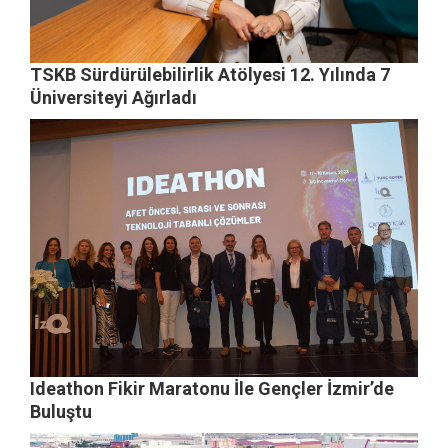
TSKB Sürdürülebilirlik Atölyesi 12. Yılında 7
Üniversiteyi Ağırladı
Ideathon Fikir Maratonu İle Gençler İzmir’de
Buluştu