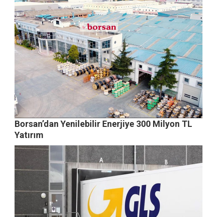
Borsan’dan Yenilebilir Enerjiye 300 Milyon TL
Yatırım