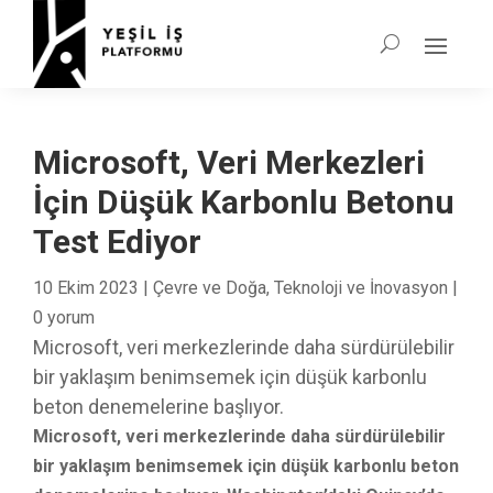
Microsoft, Veri Merkezleri
İçin Düşük Karbonlu Betonu
Test Ediyor
10 Ekim 2023
|
Çevre ve Doğa
,
Teknoloji ve İnovasyon
|
0 yorum
Microsoft, veri merkezlerinde daha sürdürülebilir
bir yaklaşım benimsemek için düşük karbonlu
beton denemelerine başlıyor.
Microsoft, veri merkezlerinde daha sürdürülebilir
bir yaklaşım benimsemek için düşük karbonlu beton