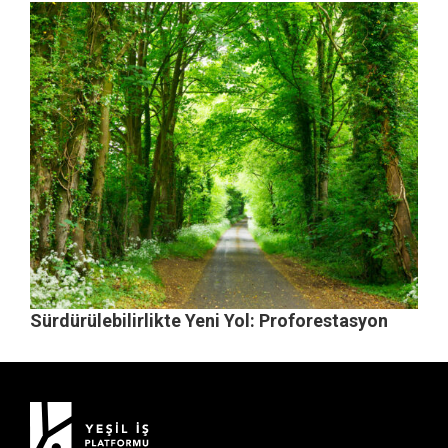
Sürdürülebilirlikte Yeni Yol: Proforestasyon