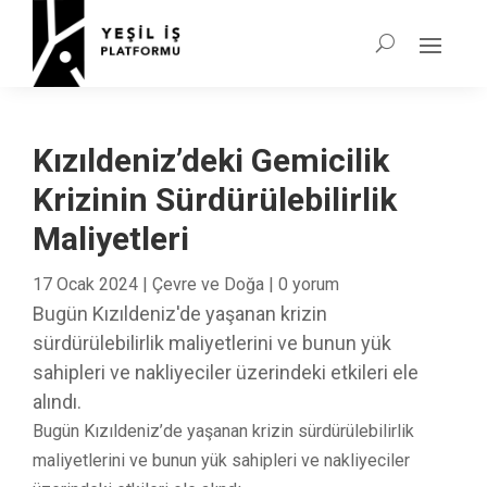
Kızıldeniz’deki Gemicilik
Krizinin Sürdürülebilirlik
Maliyetleri
17 Ocak 2024
|
Çevre ve Doğa
|
0 yorum
Bugün Kızıldeniz'de yaşanan krizin
sürdürülebilirlik maliyetlerini ve bunun yük
sahipleri ve nakliyeciler üzerindeki etkileri ele
alındı.
Bugün Kızıldeniz’de yaşanan krizin sürdürülebilirlik
maliyetlerini ve bunun yük sahipleri ve nakliyeciler