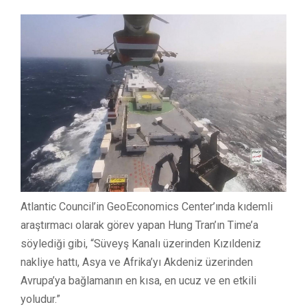
Atlantic Council’in GeoEconomics Center’ında kıdemli
araştırmacı olarak görev yapan Hung Tran’ın Time’a
söylediği gibi, “Süveyş Kanalı üzerinden Kızıldeniz
nakliye hattı, Asya ve Afrika’yı Akdeniz üzerinden
Avrupa’ya bağlamanın en kısa, en ucuz ve en etkili
yoludur.”