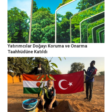
Yatırımcılar Doğayı Koruma ve Onarma
Taahhüdüne Katıldı