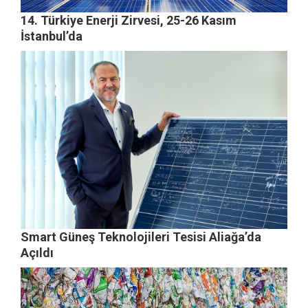
14. Türkiye Enerji Zirvesi, 25-26 Kasım
İstanbul’da
Smart Güneş Teknolojileri Tesisi Aliağa’da
Açıldı