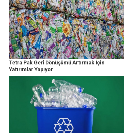
Tetra Pak Geri Dönüşümü Artırmak İçin
Yatırımlar Yapıyor