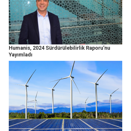
Humanis, 2024 Sürdürülebilirlik Raporu’nu
Yayımladı