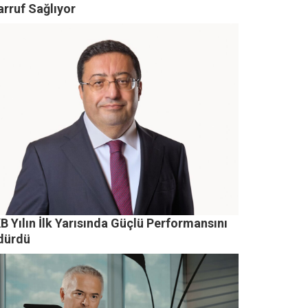
arruf Sağlıyor
 Yılın İlk Yarısında Güçlü Performansını
dürdü