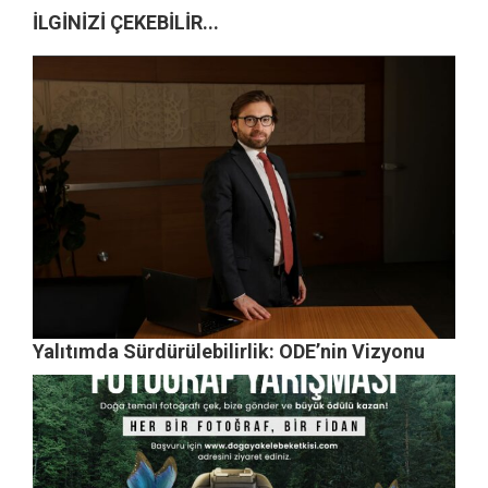
İLGİNİZİ ÇEKEBİLİR...
Yalıtımda Sürdürülebilirlik: ODE’nin Vizyonu