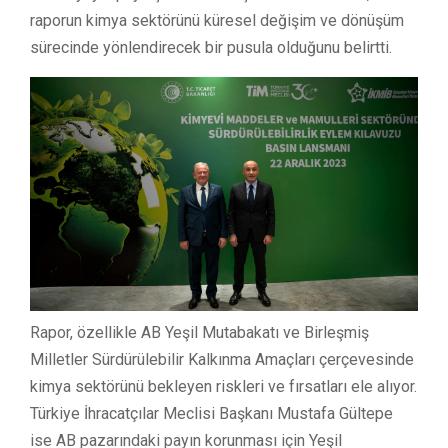
raporun kimya sektörünü küresel değişim ve dönüşüm
sürecinde yönlendirecek bir pusula olduğunu belirtti.
Rapor, özellikle AB Yeşil Mutabakatı ve Birleşmiş
Milletler Sürdürülebilir Kalkınma Amaçları çerçevesinde
kimya sektörünü bekleyen riskleri ve fırsatları ele alıyor.
Türkiye İhracatçılar Meclisi Başkanı Mustafa Gültepe
ise AB pazarındaki payın korunması için Yeşil