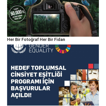
Her Bir Fotoğraf Her Bir Fidan