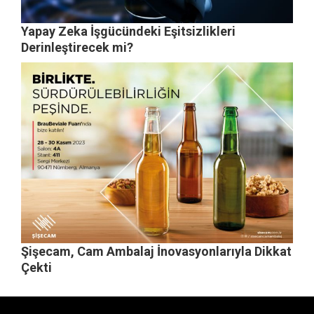
Yapay Zeka İşgücündeki Eşitsizlikleri
Derinleştirecek mi?
Şişecam, Cam Ambalaj İnovasyonlarıyla Dikkat
Çekti