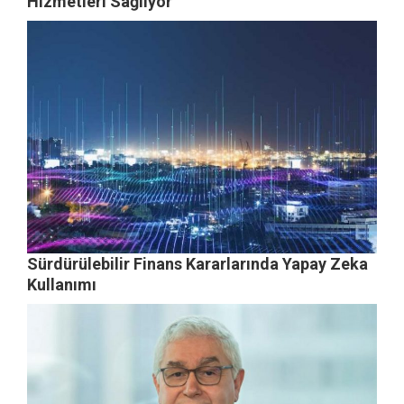
Hizmetleri Sağlıyor
Sürdürülebilir Finans Kararlarında Yapay Zeka
Kullanımı