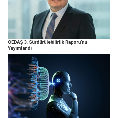
OEDAŞ 3. Sürdürülebilirlik Raporu’nu
Yayımlandı