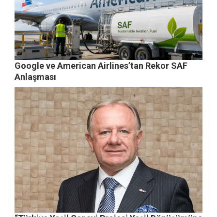
Google ve American Airlines’tan Rekor SAF
Anlaşması