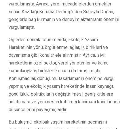
vurgulamıştır. Ayrıca, yerel mücadelelerden örnekler
sunan Kazdağı Koruma Derneği’nden Süheyla Doğan,
gençlerle bağ kurmanın ve deneyim aktarmanın önemini
vurgulamıştır.
Öğleden sonraki oturumlarda, Ekolojik Yaşam
Hareketi’nin yönü, örgütlenme, ağlar, iş birlikleri ve
dayanışma gibi konular ele alınmıştır. Ayrıca, sivil
hareketlerin özel sektör, yerel yönetimler ve kamu
kurumlarıyla iş birlikleri konusu da tartışılmıştır.
Konuşmacılar, dönüşümü tasarlamanın önemine vurgu
yapmış ve ekolojik yaşam hareketinde insan kaynağı,
gönüllülük, politikaların değiştirilmesi, geniş kitlelere
anlatılması ve yeni neslin katılımcı kılınması konularında
düşüncelerini paylaşmışlardır.
Bu buluşma, ekolojik yaşam hareketinin geçmişini